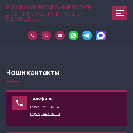
ГОРОДСКИЕ РИТУАЛЬНЫЕ УСЛУГИ
ДЛЯ ЖИВУЩИХ В НАШЕМ
СЕРДЦЕ....
Наши контакты
Телефоны
+7 (923) 015-49-26
+7 (999) 442-82-01