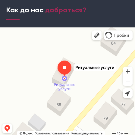
Как до нас
добраться?