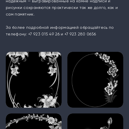
надежным — выгравированные на камне надписи и
рисунки сохраняются практически так же долго, как и
сам памятник.
За более подробной информацией обращайтесь по
телефону: +7 923 015 49 26 и +7 923 280 0656