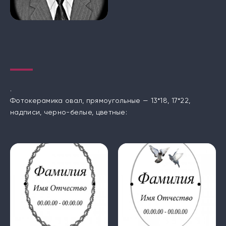
.
Фотокерамика овал, прямоугольные — 13*18, 17*22,
надписи, черно-белые, цветные: