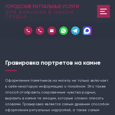
ГОРОДСКИЕ РИТУАЛЬНЫЕ УСЛУГИ
ДЛЯ ЖИВУЩИХ В НАШЕМ
СЕРДЦЕ....
Гравировка портретов на камне
Оформление памятников на могилу не только включает
в себя некоторую информацию о покойном. Это также
способ отобразить сокровенные чувства родных,
выразить в камне те эмоции, которые сложно описать
словами. Гравировка является самым древним способом
оформления ритуальных надгробий, а также самым